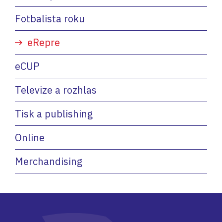
Fotbalista roku
eRepre
eCUP
Televize a rozhlas
Tisk a publishing
Online
Merchandising