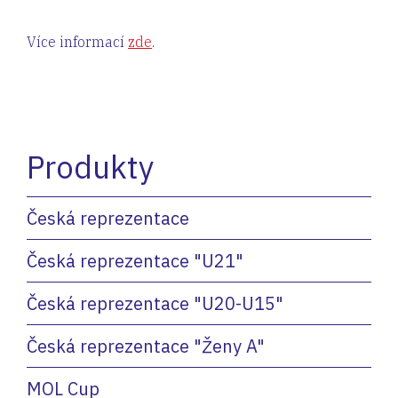
Více informací
zde
.
Produkty
Česká reprezentace
Česká reprezentace "U21"
Česká reprezentace "U20-U15"
Česká reprezentace "Ženy A"
MOL Cup