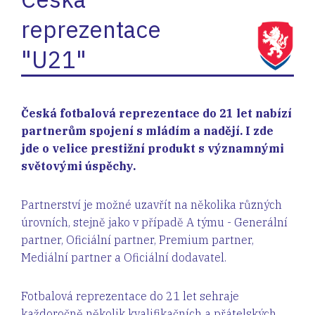
reprezentace
"U21"
Česká fotbalová reprezentace do 21 let nabízí
partnerům spojení s mládím a nadějí. I zde
jde o velice prestižní produkt s významnými
světovými úspěchy.
Partnerství je možné uzavřít na několika různých
úrovních, stejně jako v případě A týmu - Generální
partner, Oficiální partner, Premium partner,
Mediální partner a Oficiální dodavatel.
Fotbalová reprezentace do 21 let sehraje
každoročně několik kvalifikačních a přátelských