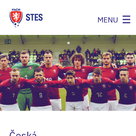
MENU
Česká