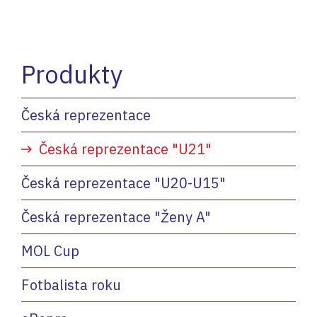
Produkty
Česká reprezentace
Česká reprezentace "U21"
Česká reprezentace "U20-U15"
Česká reprezentace "Ženy A"
MOL Cup
Fotbalista roku