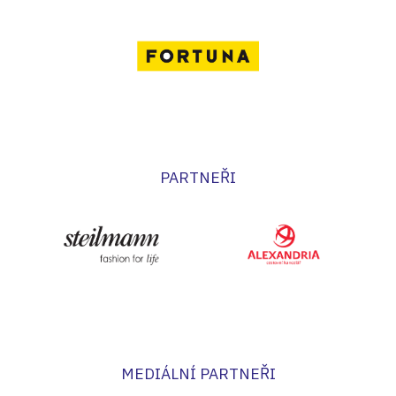
PARTNEŘI
MEDIÁLNÍ PARTNEŘI